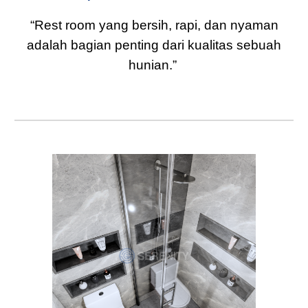
“Rest room yang bersih, rapi, dan nyaman
adalah bagian penting dari kualitas sebuah
hunian.”