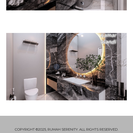
COPYRIGHT ©2025, RUMAH SERENITY. ALL RIGHTS RESERVED.